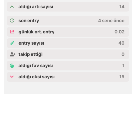
aldığı artı sayısı
14
son entry
4 sene önce
günlük ort. entry
0.02
entry sayısı
46
takip ettiği
0
aldığı fav sayısı
1
aldığı eksi sayısı
15