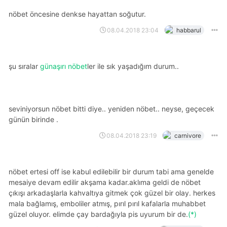
nöbet öncesine denkse hayattan soğutur.
08.04.2018 23:04
habbarul
şu sıralar
günaşırı nöbet
ler ile sık yaşadığım durum..
seviniyorsun nöbet bitti diye.. yeniden nöbet.. neyse, geçecek
günün birinde .
08.04.2018 23:19
carnivore
nöbet ertesi off ise kabul edilebilir bir durum tabi ama genelde
mesaiye devam edilir akşama kadar.aklıma geldi de nöbet
çıkışı arkadaşlarla kahvaltıya gitmek çok güzel bir olay. herkes
mala bağlamış, emboliler atmış, pırıl pırıl kafalarla muhabbet
güzel oluyor. elimde çay bardağıyla pis uyurum bir de.
(*)