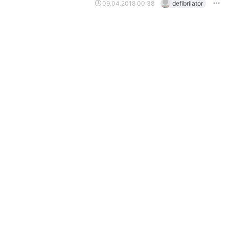
09.04.2018 00:38
defibrilator
tıbbiyeli sözlük - copyright © 2026