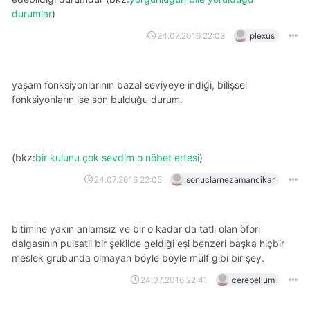
durumlar
)
24.07.2016 22:03
plexus
yaşam fonksiyonlarının bazal seviyeye indiği, bilişsel
fonksiyonların ise son bulduğu durum.
(bkz:
bir kulunu çok sevdim o nöbet ertesi
)
24.07.2016 22:05
sonuclarnezamancikar
bitimine yakın anlamsız ve bir o kadar da tatlı olan öfori
dalgasının pulsatil bir şekilde geldiği eşi benzeri başka hiçbir
meslek grubunda olmayan böyle böyle mülf gibi bir şey.
24.07.2016 22:41
cerebellum