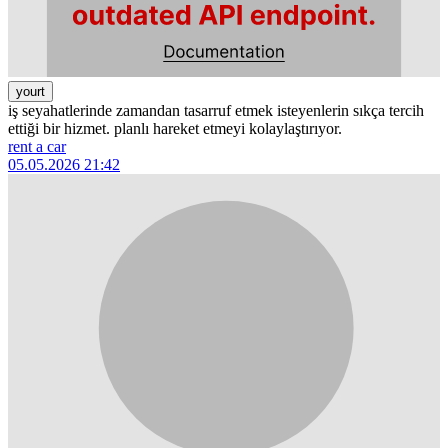
yourt
iş seyahatlerinde zamandan tasarruf etmek isteyenlerin sıkça tercih
ettiği bir hizmet. planlı hareket etmeyi kolaylaştırıyor.
rent a car
05.05.2026 21:42