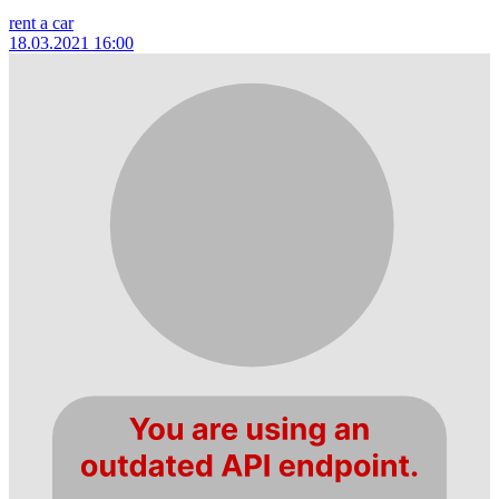
rent a car
18.03.2021 16:00