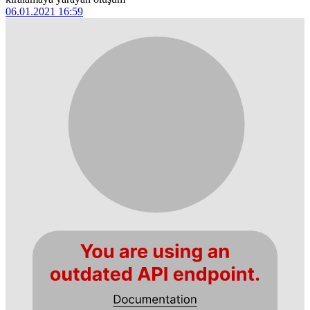
06.01.2021 16:59